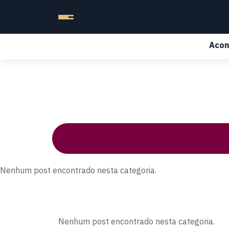
Acon
Nenhum post encontrado nesta categoria.
Nenhum post encontrado nesta categoria.