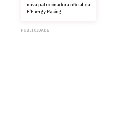
nova patrocinadora oficial da
B’Energy Racing
PUBLICIDADE