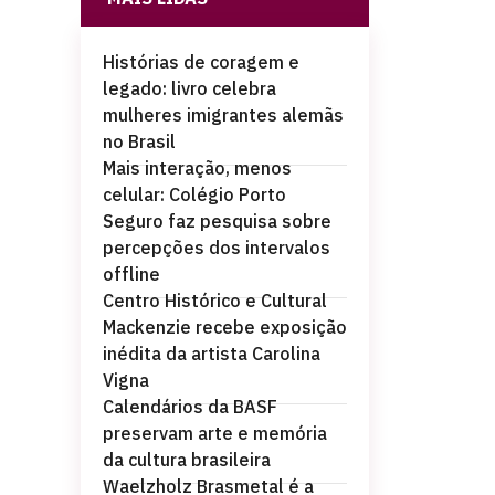
Histórias de coragem e
legado: livro celebra
mulheres imigrantes alemãs
no Brasil
Mais interação, menos
celular: Colégio Porto
Seguro faz pesquisa sobre
percepções dos intervalos
offline
Centro Histórico e Cultural
Mackenzie recebe exposição
inédita da artista Carolina
Vigna
Calendários da BASF
preservam arte e memória
da cultura brasileira
Waelzholz Brasmetal é a