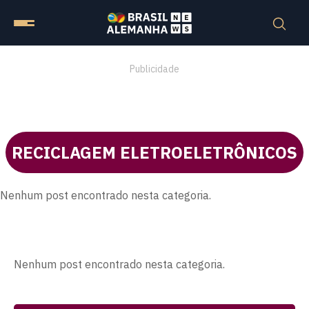
Publicidade
RECICLAGEM ELETROELETRÔNICOS
Nenhum post encontrado nesta categoria.
Nenhum post encontrado nesta categoria.