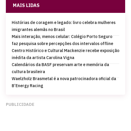
MAIS LIDAS
Histórias de coragem e legado: livro celebra mulheres
imigrantes alemãs no Brasil
Mais interação, menos celular: Colégio Porto Seguro
faz pesquisa sobre percepções dos intervalos offline
Centro Histórico e Cultural Mackenzie recebe exposição
inédita da artista Carolina Vigna
Calendários da BASF preservam arte e memória da
cultura brasileira
Waelzholz Brasmetal é a nova patrocinadora oficial da
B’Energy Racing
PUBLICIDADE