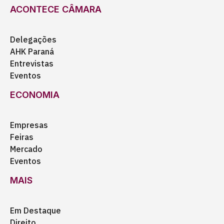
ACONTECE CÂMARA
Delegações
AHK Paraná
Entrevistas
Eventos
ECONOMIA
Empresas
Feiras
Mercado
Eventos
MAIS
Em Destaque
Direito