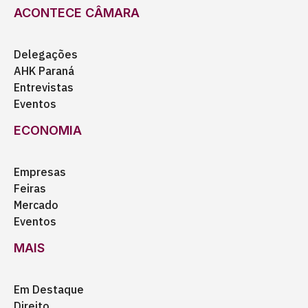
ACONTECE CÂMARA
Delegações
AHK Paraná
Entrevistas
Eventos
ECONOMIA
Empresas
Feiras
Mercado
Eventos
MAIS
Em Destaque
Direito