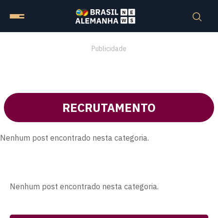
Publicidade
RECRUTAMENTO
Nenhum post encontrado nesta categoria.
Nenhum post encontrado nesta categoria.