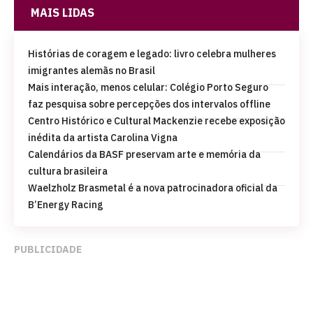
MAIS LIDAS
Histórias de coragem e legado: livro celebra mulheres
imigrantes alemãs no Brasil
Mais interação, menos celular: Colégio Porto Seguro
faz pesquisa sobre percepções dos intervalos offline
Centro Histórico e Cultural Mackenzie recebe exposição
inédita da artista Carolina Vigna
Calendários da BASF preservam arte e memória da
cultura brasileira
Waelzholz Brasmetal é a nova patrocinadora oficial da
B’Energy Racing
PUBLICIDADE