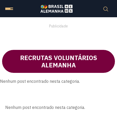
Publicidade
RECRUTAS VOLUNTÁRIOS
ALEMANHA
Nenhum post encontrado nesta categoria.
Nenhum post encontrado nesta categoria.