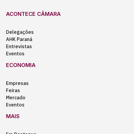
ACONTECE CÂMARA
Delegações
AHK Paraná
Entrevistas
Eventos
ECONOMIA
Empresas
Feiras
Mercado
Eventos
MAIS