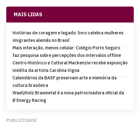
MAIS LIDAS
Histórias de coragem e legado: livro celebra mulheres
imigrantes alemãs no Brasil
Mais interação, menos celular: Colégio Porto Seguro
faz pesquisa sobre percepções dos intervalos offline
Centro Histórico e Cultural Mackenzie recebe exposição
inédita da artista Carolina Vigna
Calendários da BASF preservam arte e memória da
cultura brasileira
Waelzholz Brasmetal é a nova patrocinadora oficial da
B’Energy Racing
PUBLICIDADE