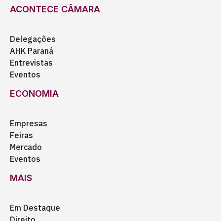
ACONTECE CÂMARA
Delegações
AHK Paraná
Entrevistas
Eventos
ECONOMIA
Empresas
Feiras
Mercado
Eventos
MAIS
Em Destaque
Direito