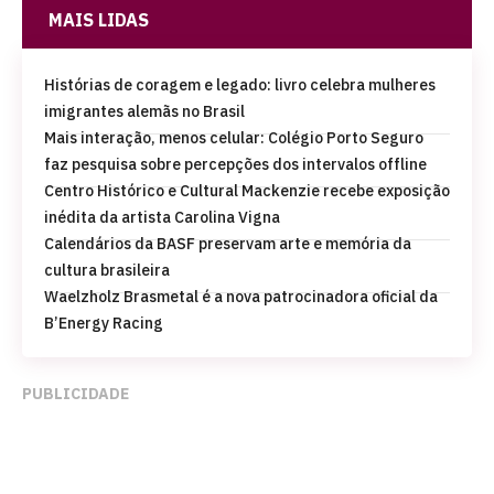
MAIS LIDAS
Histórias de coragem e legado: livro celebra mulheres
imigrantes alemãs no Brasil
Mais interação, menos celular: Colégio Porto Seguro
faz pesquisa sobre percepções dos intervalos offline
Centro Histórico e Cultural Mackenzie recebe exposição
inédita da artista Carolina Vigna
Calendários da BASF preservam arte e memória da
cultura brasileira
Waelzholz Brasmetal é a nova patrocinadora oficial da
B’Energy Racing
PUBLICIDADE