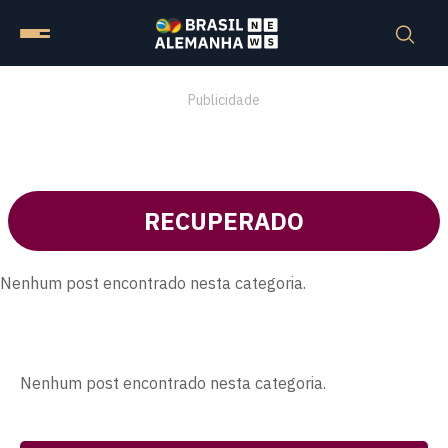
Publicidade
RECUPERADO
Nenhum post encontrado nesta categoria.
Nenhum post encontrado nesta categoria.