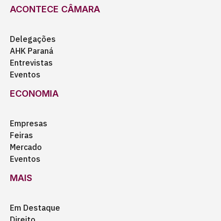
ACONTECE CÂMARA
Delegações
AHK Paraná
Entrevistas
Eventos
ECONOMIA
Empresas
Feiras
Mercado
Eventos
MAIS
Em Destaque
Direito