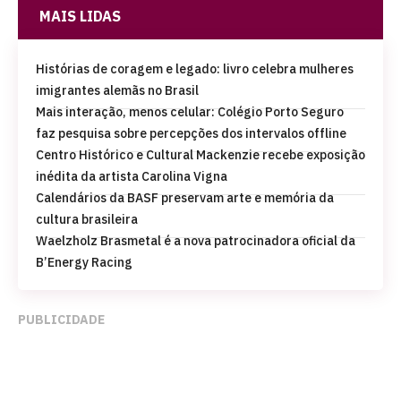
MAIS LIDAS
Histórias de coragem e legado: livro celebra mulheres
imigrantes alemãs no Brasil
Mais interação, menos celular: Colégio Porto Seguro
faz pesquisa sobre percepções dos intervalos offline
Centro Histórico e Cultural Mackenzie recebe exposição
inédita da artista Carolina Vigna
Calendários da BASF preservam arte e memória da
cultura brasileira
Waelzholz Brasmetal é a nova patrocinadora oficial da
B’Energy Racing
PUBLICIDADE