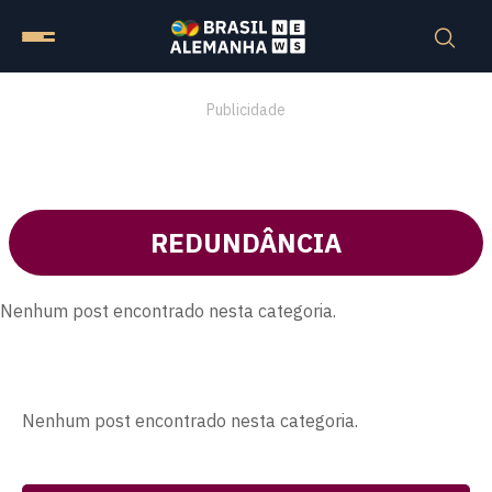
Publicidade
REDUNDÂNCIA
Nenhum post encontrado nesta categoria.
Nenhum post encontrado nesta categoria.