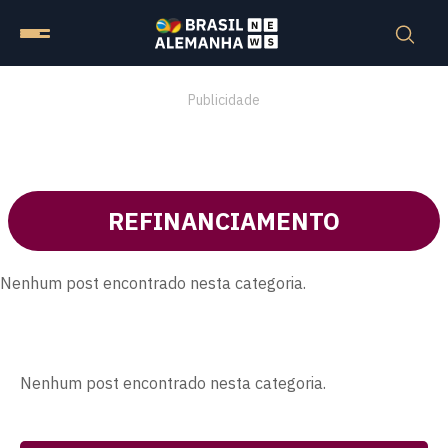
Publicidade
REFINANCIAMENTO
Nenhum post encontrado nesta categoria.
Nenhum post encontrado nesta categoria.