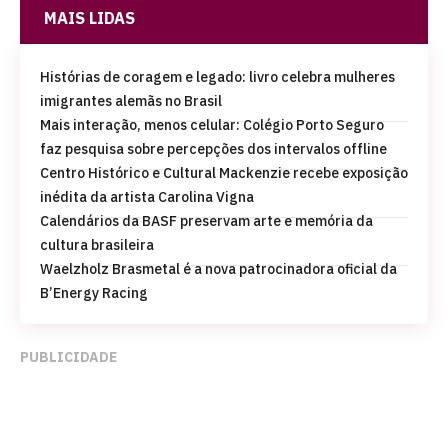
MAIS LIDAS
Histórias de coragem e legado: livro celebra mulheres
imigrantes alemãs no Brasil
Mais interação, menos celular: Colégio Porto Seguro
faz pesquisa sobre percepções dos intervalos offline
Centro Histórico e Cultural Mackenzie recebe exposição
inédita da artista Carolina Vigna
Calendários da BASF preservam arte e memória da
cultura brasileira
Waelzholz Brasmetal é a nova patrocinadora oficial da
B’Energy Racing
PUBLICIDADE