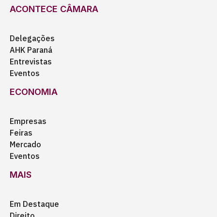
ACONTECE CÂMARA
Delegações
AHK Paraná
Entrevistas
Eventos
ECONOMIA
Empresas
Feiras
Mercado
Eventos
MAIS
Em Destaque
Direito