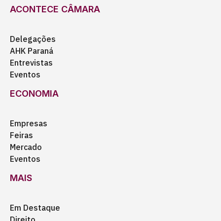
ACONTECE CÂMARA
Delegações
AHK Paraná
Entrevistas
Eventos
ECONOMIA
Empresas
Feiras
Mercado
Eventos
MAIS
Em Destaque
Direito