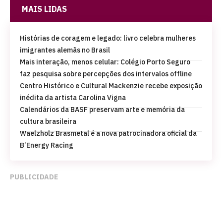
MAIS LIDAS
Histórias de coragem e legado: livro celebra mulheres
imigrantes alemãs no Brasil
Mais interação, menos celular: Colégio Porto Seguro
faz pesquisa sobre percepções dos intervalos offline
Centro Histórico e Cultural Mackenzie recebe exposição
inédita da artista Carolina Vigna
Calendários da BASF preservam arte e memória da
cultura brasileira
Waelzholz Brasmetal é a nova patrocinadora oficial da
B’Energy Racing
PUBLICIDADE