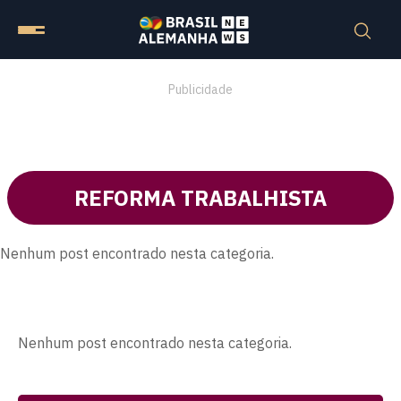
Publicidade
REFORMA TRABALHISTA
Nenhum post encontrado nesta categoria.
Nenhum post encontrado nesta categoria.