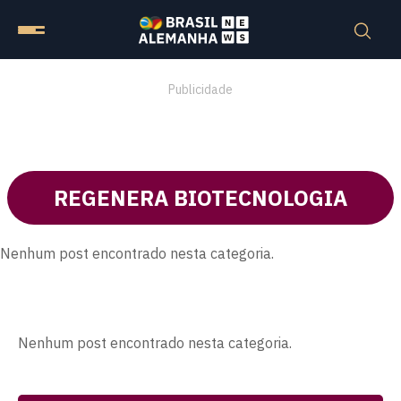
Publicidade
REGENERA BIOTECNOLOGIA
Nenhum post encontrado nesta categoria.
Nenhum post encontrado nesta categoria.