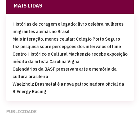
MAIS LIDAS
Histórias de coragem e legado: livro celebra mulheres
imigrantes alemãs no Brasil
Mais interação, menos celular: Colégio Porto Seguro
faz pesquisa sobre percepções dos intervalos offline
Centro Histórico e Cultural Mackenzie recebe exposição
inédita da artista Carolina Vigna
Calendários da BASF preservam arte e memória da
cultura brasileira
Waelzholz Brasmetal é a nova patrocinadora oficial da
B’Energy Racing
PUBLICIDADE