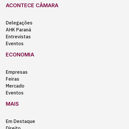
ACONTECE CÂMARA
Delegações
AHK Paraná
Entrevistas
Eventos
ECONOMIA
Empresas
Feiras
Mercado
Eventos
MAIS
Em Destaque
Direito