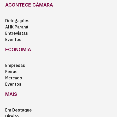
ACONTECE CÂMARA
Delegações
AHK Paraná
Entrevistas
Eventos
ECONOMIA
Empresas
Feiras
Mercado
Eventos
MAIS
Em Destaque
Direito