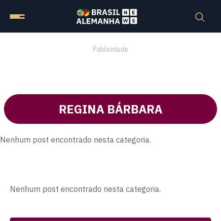
Publicidade
REGINA BÁRBARA
Nenhum post encontrado nesta categoria.
Nenhum post encontrado nesta categoria.