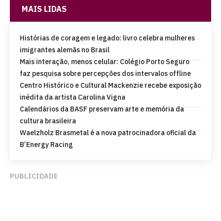
MAIS LIDAS
Histórias de coragem e legado: livro celebra mulheres
imigrantes alemãs no Brasil
Mais interação, menos celular: Colégio Porto Seguro
faz pesquisa sobre percepções dos intervalos offline
Centro Histórico e Cultural Mackenzie recebe exposição
inédita da artista Carolina Vigna
Calendários da BASF preservam arte e memória da
cultura brasileira
Waelzholz Brasmetal é a nova patrocinadora oficial da
B’Energy Racing
PUBLICIDADE