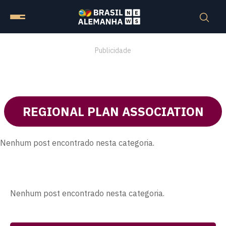
Publicidade
REGIONAL PLAN ASSOCIATION
Nenhum post encontrado nesta categoria.
Nenhum post encontrado nesta categoria.