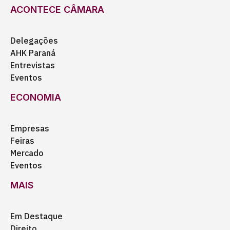
ACONTECE CÂMARA
Delegações
AHK Paraná
Entrevistas
Eventos
ECONOMIA
Empresas
Feiras
Mercado
Eventos
MAIS
Em Destaque
Direito