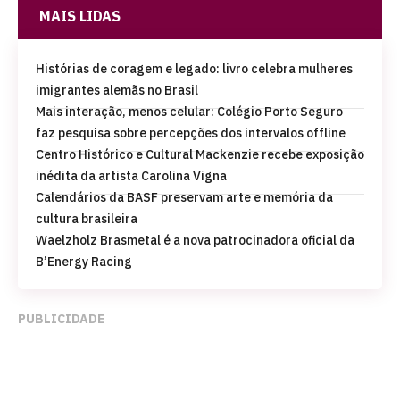
MAIS LIDAS
Histórias de coragem e legado: livro celebra mulheres
imigrantes alemãs no Brasil
Mais interação, menos celular: Colégio Porto Seguro
faz pesquisa sobre percepções dos intervalos offline
Centro Histórico e Cultural Mackenzie recebe exposição
inédita da artista Carolina Vigna
Calendários da BASF preservam arte e memória da
cultura brasileira
Waelzholz Brasmetal é a nova patrocinadora oficial da
B’Energy Racing
PUBLICIDADE