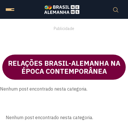
Publicidade
RELAÇÕES BRASIL-ALEMANHA NA
ÉPOCA CONTEMPORÂNEA
Nenhum post encontrado nesta categoria.
Nenhum post encontrado nesta categoria.