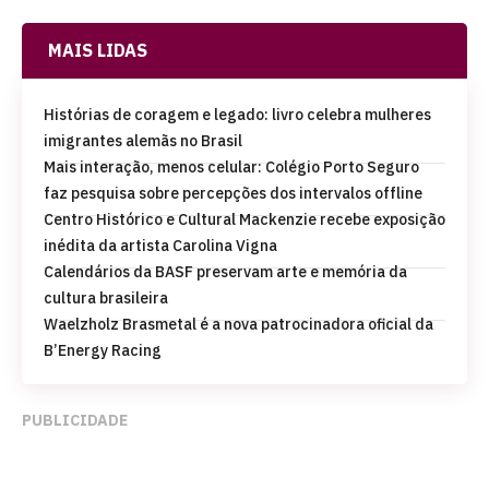
MAIS LIDAS
Histórias de coragem e legado: livro celebra mulheres
imigrantes alemãs no Brasil
Mais interação, menos celular: Colégio Porto Seguro
faz pesquisa sobre percepções dos intervalos offline
Centro Histórico e Cultural Mackenzie recebe exposição
inédita da artista Carolina Vigna
Calendários da BASF preservam arte e memória da
cultura brasileira
Waelzholz Brasmetal é a nova patrocinadora oficial da
B’Energy Racing
PUBLICIDADE