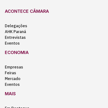
ACONTECE CÂMARA
Delegações
AHK Paraná
Entrevistas
Eventos
ECONOMIA
Empresas
Feiras
Mercado
Eventos
MAIS