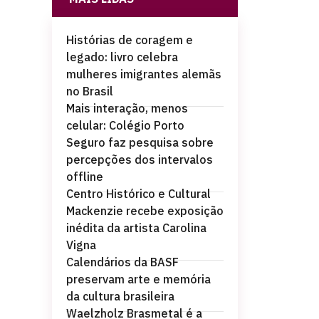
Histórias de coragem e
legado: livro celebra
mulheres imigrantes alemãs
no Brasil
Mais interação, menos
celular: Colégio Porto
Seguro faz pesquisa sobre
percepções dos intervalos
offline
Centro Histórico e Cultural
Mackenzie recebe exposição
inédita da artista Carolina
Vigna
Calendários da BASF
preservam arte e memória
da cultura brasileira
Waelzholz Brasmetal é a