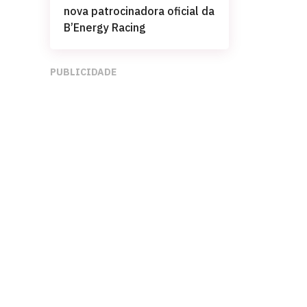
nova patrocinadora oficial da
B’Energy Racing
PUBLICIDADE