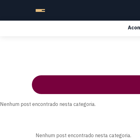
Acon
Nenhum post encontrado nesta categoria.
Nenhum post encontrado nesta categoria.