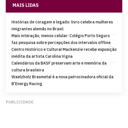
MAIS LIDAS
Histórias de coragem e legado: livro celebra mulheres
imigrantes alemãs no Brasil
Mais interação, menos celular: Colégio Porto Seguro
faz pesquisa sobre percepções dos intervalos offline
Centro Histórico e Cultural Mackenzie recebe exposição
inédita da artista Carolina Vigna
Calendários da BASF preservam arte e memória da
cultura brasileira
Waelzholz Brasmetal é a nova patrocinadora oficial da
B’Energy Racing
PUBLICIDADE