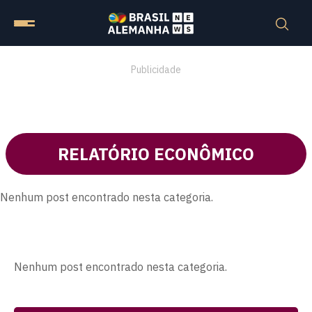
Publicidade
RELATÓRIO ECONÔMICO
Nenhum post encontrado nesta categoria.
Nenhum post encontrado nesta categoria.