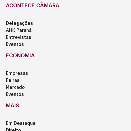
ACONTECE CÂMARA
Delegações
AHK Paraná
Entrevistas
Eventos
ECONOMIA
Empresas
Feiras
Mercado
Eventos
MAIS
Em Destaque
Direito