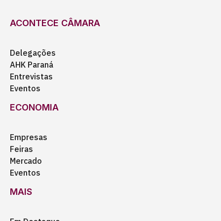
ACONTECE CÂMARA
Delegações
AHK Paraná
Entrevistas
Eventos
ECONOMIA
Empresas
Feiras
Mercado
Eventos
MAIS