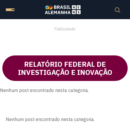
Publicidade
RELATÓRIO FEDERAL DE
INVESTIGAÇÃO E INOVAÇÃO
Nenhum post encontrado nesta categoria.
Nenhum post encontrado nesta categoria.