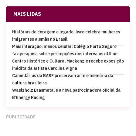
MAIS LIDAS
Histórias de coragem e legado: livro celebra mulheres
imigrantes alemãs no Brasil
Mais interação, menos celular: Colégio Porto Seguro
faz pesquisa sobre percepções dos intervalos offline
Centro Histórico e Cultural Mackenzie recebe exposição
inédita da artista Carolina Vigna
Calendários da BASF preservam arte e memória da
cultura brasileira
Waelzholz Brasmetal é a nova patrocinadora oficial da
B’Energy Racing
PUBLICIDADE