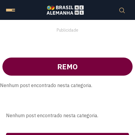
Publicidade
REMO
Nenhum post encontrado nesta categoria.
Nenhum post encontrado nesta categoria.