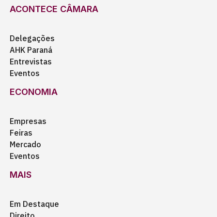
ACONTECE CÂMARA
Delegações
AHK Paraná
Entrevistas
Eventos
ECONOMIA
Empresas
Feiras
Mercado
Eventos
MAIS
Em Destaque
Direito