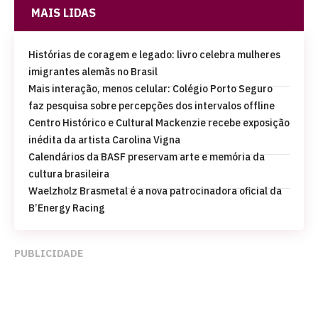
MAIS LIDAS
Histórias de coragem e legado: livro celebra mulheres
imigrantes alemãs no Brasil
Mais interação, menos celular: Colégio Porto Seguro
faz pesquisa sobre percepções dos intervalos offline
Centro Histórico e Cultural Mackenzie recebe exposição
inédita da artista Carolina Vigna
Calendários da BASF preservam arte e memória da
cultura brasileira
Waelzholz Brasmetal é a nova patrocinadora oficial da
B’Energy Racing
PUBLICIDADE