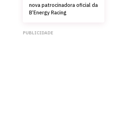
nova patrocinadora oficial da
B’Energy Racing
PUBLICIDADE