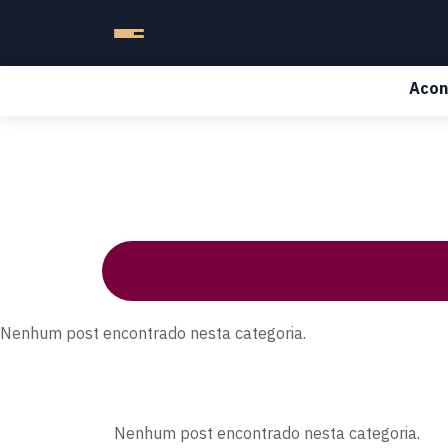
Acon
Nenhum post encontrado nesta categoria.
Nenhum post encontrado nesta categoria.