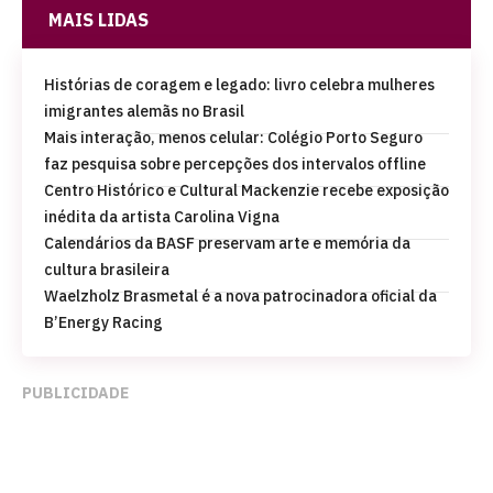
MAIS LIDAS
Histórias de coragem e legado: livro celebra mulheres
imigrantes alemãs no Brasil
Mais interação, menos celular: Colégio Porto Seguro
faz pesquisa sobre percepções dos intervalos offline
Centro Histórico e Cultural Mackenzie recebe exposição
inédita da artista Carolina Vigna
Calendários da BASF preservam arte e memória da
cultura brasileira
Waelzholz Brasmetal é a nova patrocinadora oficial da
B’Energy Racing
PUBLICIDADE