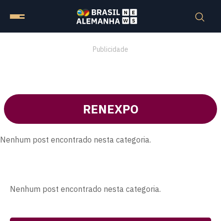
Publicidade
RENEXPO
Nenhum post encontrado nesta categoria.
Nenhum post encontrado nesta categoria.