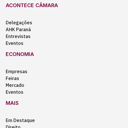
ACONTECE CÂMARA
Delegações
AHK Paraná
Entrevistas
Eventos
ECONOMIA
Empresas
Feiras
Mercado
Eventos
MAIS
Em Destaque
Direito