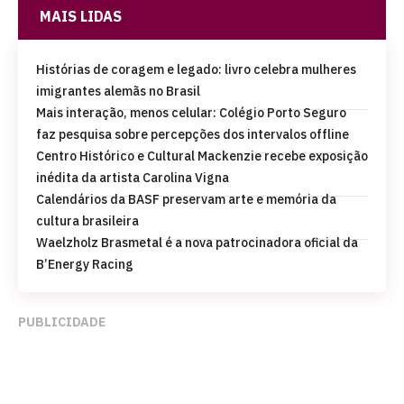
MAIS LIDAS
Histórias de coragem e legado: livro celebra mulheres
imigrantes alemãs no Brasil
Mais interação, menos celular: Colégio Porto Seguro
faz pesquisa sobre percepções dos intervalos offline
Centro Histórico e Cultural Mackenzie recebe exposição
inédita da artista Carolina Vigna
Calendários da BASF preservam arte e memória da
cultura brasileira
Waelzholz Brasmetal é a nova patrocinadora oficial da
B’Energy Racing
PUBLICIDADE