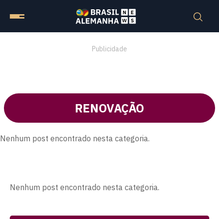
Publicidade
RENOVAÇÃO
Nenhum post encontrado nesta categoria.
Nenhum post encontrado nesta categoria.