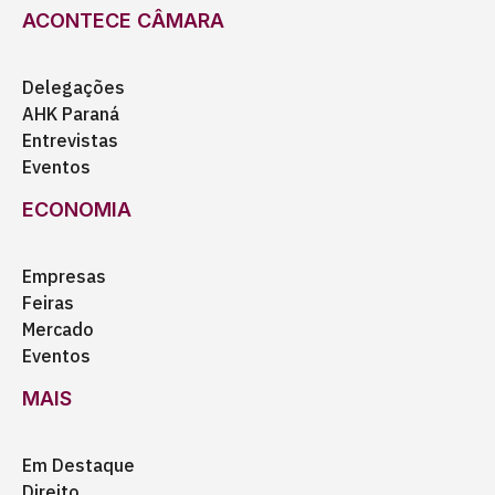
ACONTECE CÂMARA
Delegações
AHK Paraná
Entrevistas
Eventos
ECONOMIA
Empresas
Feiras
Mercado
Eventos
MAIS
Em Destaque
Direito