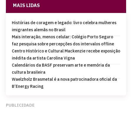
MAIS LIDAS
Histórias de coragem e legado: livro celebra mulheres
imigrantes alemãs no Brasil
Mais interação, menos celular: Colégio Porto Seguro
faz pesquisa sobre percepções dos intervalos offline
Centro Histórico e Cultural Mackenzie recebe exposição
inédita da artista Carolina Vigna
Calendários da BASF preservam arte e memória da
cultura brasileira
Waelzholz Brasmetal é a nova patrocinadora oficial da
B’Energy Racing
PUBLICIDADE