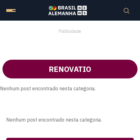
Publicidade
RENOVATIO
Nenhum post encontrado nesta categoria.
Nenhum post encontrado nesta categoria.