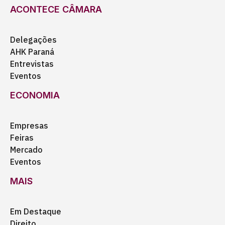
ACONTECE CÂMARA
Delegações
AHK Paraná
Entrevistas
Eventos
ECONOMIA
Empresas
Feiras
Mercado
Eventos
MAIS
Em Destaque
Direito