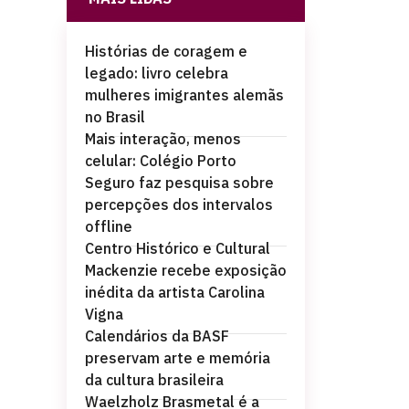
Histórias de coragem e
legado: livro celebra
mulheres imigrantes alemãs
no Brasil
Mais interação, menos
celular: Colégio Porto
Seguro faz pesquisa sobre
percepções dos intervalos
offline
Centro Histórico e Cultural
Mackenzie recebe exposição
inédita da artista Carolina
Vigna
Calendários da BASF
preservam arte e memória
da cultura brasileira
Waelzholz Brasmetal é a