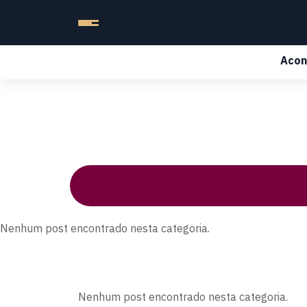
Acon
Nenhum post encontrado nesta categoria.
Nenhum post encontrado nesta categoria.