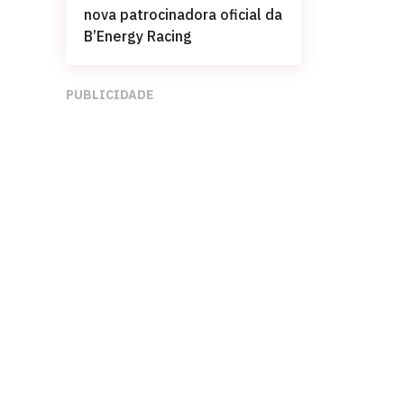
nova patrocinadora oficial da
B’Energy Racing
PUBLICIDADE