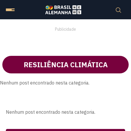
Publicidade
RESILIÊNCIA CLIMÁTICA
Nenhum post encontrado nesta categoria.
Nenhum post encontrado nesta categoria.