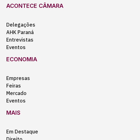
ACONTECE CÂMARA
Delegações
AHK Paraná
Entrevistas
Eventos
ECONOMIA
Empresas
Feiras
Mercado
Eventos
MAIS
Em Destaque
Direito