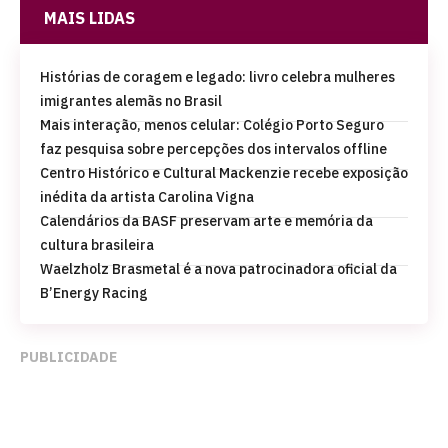
MAIS LIDAS
Histórias de coragem e legado: livro celebra mulheres
imigrantes alemãs no Brasil
Mais interação, menos celular: Colégio Porto Seguro
faz pesquisa sobre percepções dos intervalos offline
Centro Histórico e Cultural Mackenzie recebe exposição
inédita da artista Carolina Vigna
Calendários da BASF preservam arte e memória da
cultura brasileira
Waelzholz Brasmetal é a nova patrocinadora oficial da
B’Energy Racing
PUBLICIDADE