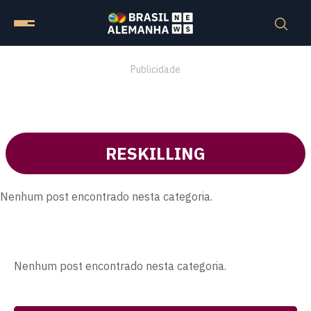
Publicidade
RESKILLING
Nenhum post encontrado nesta categoria.
Nenhum post encontrado nesta categoria.