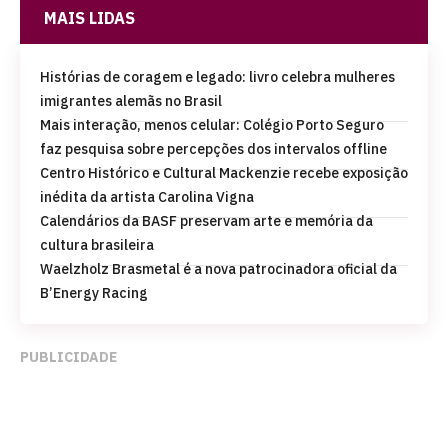
MAIS LIDAS
Histórias de coragem e legado: livro celebra mulheres
imigrantes alemãs no Brasil
Mais interação, menos celular: Colégio Porto Seguro
faz pesquisa sobre percepções dos intervalos offline
Centro Histórico e Cultural Mackenzie recebe exposição
inédita da artista Carolina Vigna
Calendários da BASF preservam arte e memória da
cultura brasileira
Waelzholz Brasmetal é a nova patrocinadora oficial da
B’Energy Racing
PUBLICIDADE