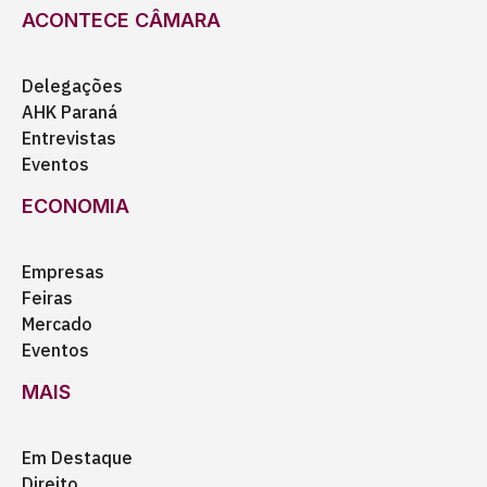
ACONTECE CÂMARA
Delegações
AHK Paraná
Entrevistas
Eventos
ECONOMIA
Empresas
Feiras
Mercado
Eventos
MAIS
Em Destaque
Direito