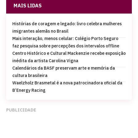
MAIS LIDAS
Histórias de coragem e legado: livro celebra mulheres
imigrantes alemãs no Brasil
Mais interação, menos celular: Colégio Porto Seguro
faz pesquisa sobre percepções dos intervalos offline
Centro Histórico e Cultural Mackenzie recebe exposição
inédita da artista Carolina Vigna
Calendários da BASF preservam arte e memória da
cultura brasileira
Waelzholz Brasmetal é a nova patrocinadora oficial da
B’Energy Racing
PUBLICIDADE