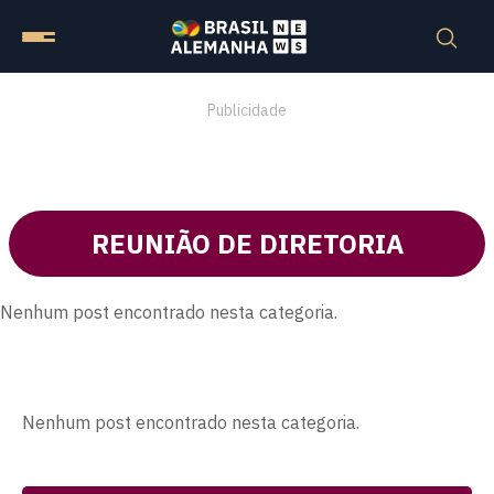
Publicidade
REUNIÃO DE DIRETORIA
Nenhum post encontrado nesta categoria.
Nenhum post encontrado nesta categoria.