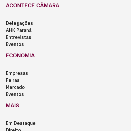
ACONTECE CÂMARA
Delegações
AHK Paraná
Entrevistas
Eventos
ECONOMIA
Empresas
Feiras
Mercado
Eventos
MAIS
Em Destaque
Direito