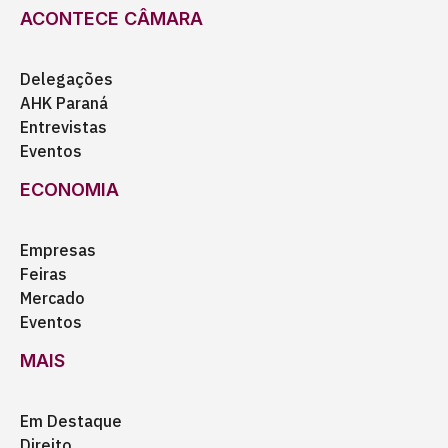
ACONTECE CÂMARA
Delegações
AHK Paraná
Entrevistas
Eventos
ECONOMIA
Empresas
Feiras
Mercado
Eventos
MAIS
Em Destaque
Direito