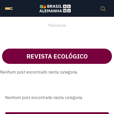
Publicidade
REVISTA ECOLÓGICO
Nenhum post encontrado nesta categoria.
Nenhum post encontrado nesta categoria.