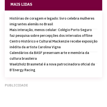
MAIS LIDAS
Histórias de coragem e legado: livro celebra mulheres
imigrantes alemãs no Brasil
Mais interação, menos celular: Colégio Porto Seguro
faz pesquisa sobre percepções dos intervalos offline
Centro Histórico e Cultural Mackenzie recebe exposição
inédita da artista Carolina Vigna
Calendários da BASF preservam arte e memória da
cultura brasileira
Waelzholz Brasmetal é a nova patrocinadora oficial da
B’Energy Racing
PUBLICIDADE