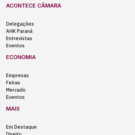
ACONTECE CÂMARA
Delegações
AHK Paraná
Entrevistas
Eventos
ECONOMIA
Empresas
Feiras
Mercado
Eventos
MAIS
Em Destaque
Direito