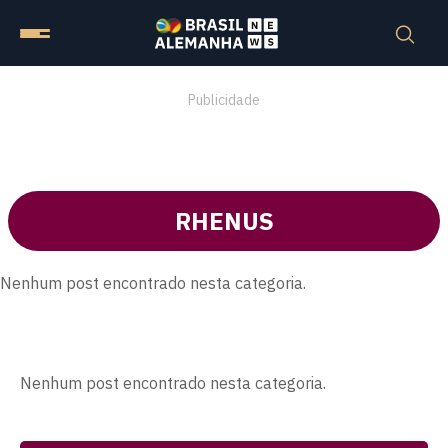
Publicidade
RHENUS
Nenhum post encontrado nesta categoria.
Nenhum post encontrado nesta categoria.