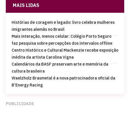
MAIS LIDAS
Histórias de coragem e legado: livro celebra mulheres
imigrantes alemãs no Brasil
Mais interação, menos celular: Colégio Porto Seguro
faz pesquisa sobre percepções dos intervalos offline
Centro Histórico e Cultural Mackenzie recebe exposição
inédita da artista Carolina Vigna
Calendários da BASF preservam arte e memória da
cultura brasileira
Waelzholz Brasmetal é a nova patrocinadora oficial da
B’Energy Racing
PUBLICIDADE