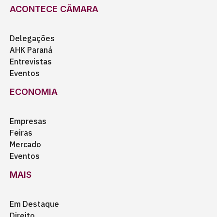
ACONTECE CÂMARA
Delegações
AHK Paraná
Entrevistas
Eventos
ECONOMIA
Empresas
Feiras
Mercado
Eventos
MAIS
Em Destaque
Direito