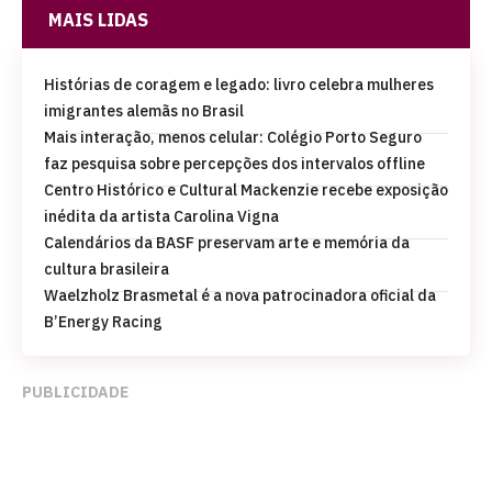
MAIS LIDAS
Histórias de coragem e legado: livro celebra mulheres
imigrantes alemãs no Brasil
Mais interação, menos celular: Colégio Porto Seguro
faz pesquisa sobre percepções dos intervalos offline
Centro Histórico e Cultural Mackenzie recebe exposição
inédita da artista Carolina Vigna
Calendários da BASF preservam arte e memória da
cultura brasileira
Waelzholz Brasmetal é a nova patrocinadora oficial da
B’Energy Racing
PUBLICIDADE