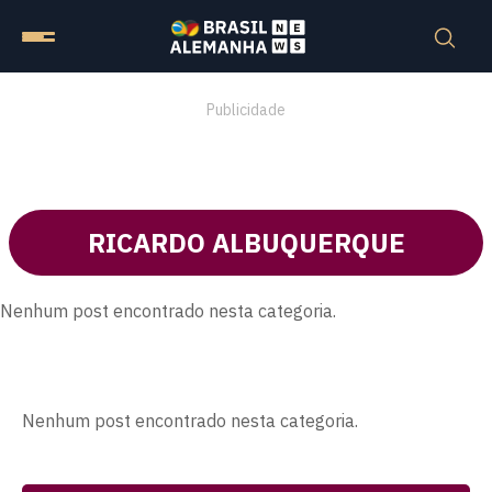
Publicidade
RICARDO ALBUQUERQUE
Nenhum post encontrado nesta categoria.
Nenhum post encontrado nesta categoria.