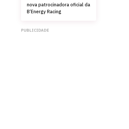
nova patrocinadora oficial da
B’Energy Racing
PUBLICIDADE