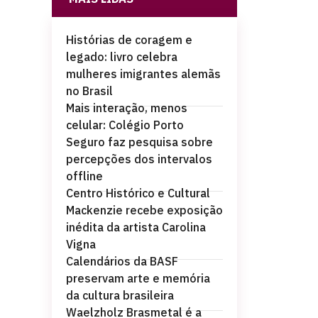
Histórias de coragem e
legado: livro celebra
mulheres imigrantes alemãs
no Brasil
Mais interação, menos
celular: Colégio Porto
Seguro faz pesquisa sobre
percepções dos intervalos
offline
Centro Histórico e Cultural
Mackenzie recebe exposição
inédita da artista Carolina
Vigna
Calendários da BASF
preservam arte e memória
da cultura brasileira
Waelzholz Brasmetal é a