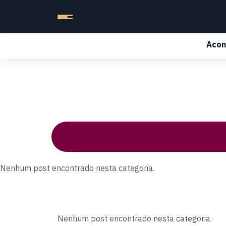
Acon
Nenhum post encontrado nesta categoria.
Nenhum post encontrado nesta categoria.