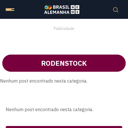
Publicidade
RODENSTOCK
Nenhum post encontrado nesta categoria.
Nenhum post encontrado nesta categoria.