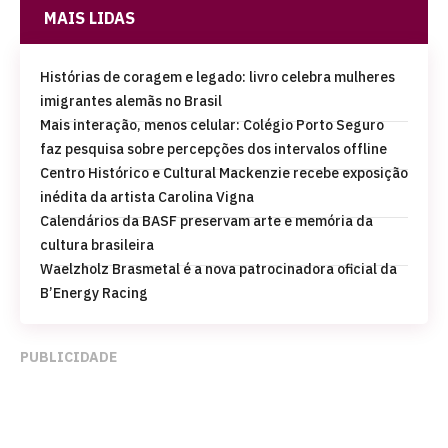
MAIS LIDAS
Histórias de coragem e legado: livro celebra mulheres
imigrantes alemãs no Brasil
Mais interação, menos celular: Colégio Porto Seguro
faz pesquisa sobre percepções dos intervalos offline
Centro Histórico e Cultural Mackenzie recebe exposição
inédita da artista Carolina Vigna
Calendários da BASF preservam arte e memória da
cultura brasileira
Waelzholz Brasmetal é a nova patrocinadora oficial da
B’Energy Racing
PUBLICIDADE