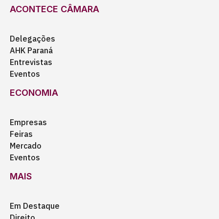
ACONTECE CÂMARA
Delegações
AHK Paraná
Entrevistas
Eventos
ECONOMIA
Empresas
Feiras
Mercado
Eventos
MAIS
Em Destaque
Direito