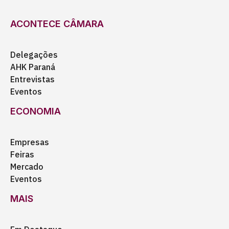
ACONTECE CÂMARA
Delegações
AHK Paraná
Entrevistas
Eventos
ECONOMIA
Empresas
Feiras
Mercado
Eventos
MAIS