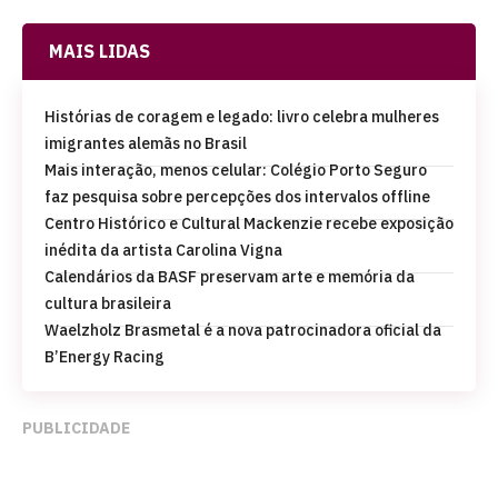
MAIS LIDAS
Histórias de coragem e legado: livro celebra mulheres
imigrantes alemãs no Brasil
Mais interação, menos celular: Colégio Porto Seguro
faz pesquisa sobre percepções dos intervalos offline
Centro Histórico e Cultural Mackenzie recebe exposição
inédita da artista Carolina Vigna
Calendários da BASF preservam arte e memória da
cultura brasileira
Waelzholz Brasmetal é a nova patrocinadora oficial da
B’Energy Racing
PUBLICIDADE