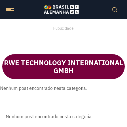
Publicidade
RWE TECHNOLOGY INTERNATIONAL
GMBH
Nenhum post encontrado nesta categoria.
Nenhum post encontrado nesta categoria.