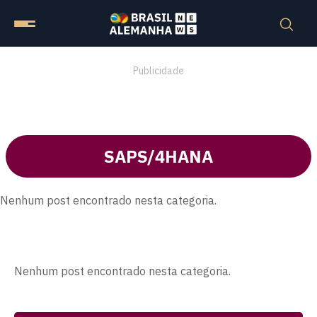
Publicidade
SAPS/4HANA
Nenhum post encontrado nesta categoria.
Nenhum post encontrado nesta categoria.