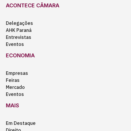
ACONTECE CÂMARA
Delegações
AHK Paraná
Entrevistas
Eventos
ECONOMIA
Empresas
Feiras
Mercado
Eventos
MAIS
Em Destaque
Direito