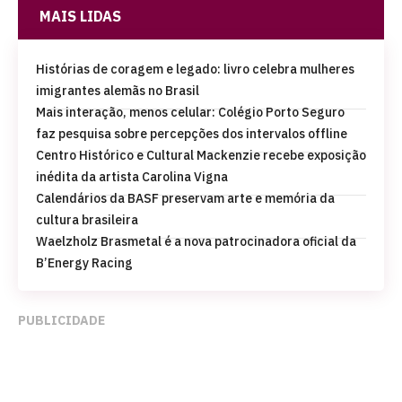
MAIS LIDAS
Histórias de coragem e legado: livro celebra mulheres
imigrantes alemãs no Brasil
Mais interação, menos celular: Colégio Porto Seguro
faz pesquisa sobre percepções dos intervalos offline
Centro Histórico e Cultural Mackenzie recebe exposição
inédita da artista Carolina Vigna
Calendários da BASF preservam arte e memória da
cultura brasileira
Waelzholz Brasmetal é a nova patrocinadora oficial da
B’Energy Racing
PUBLICIDADE