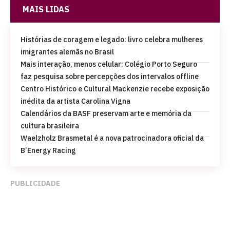
MAIS LIDAS
Histórias de coragem e legado: livro celebra mulheres
imigrantes alemãs no Brasil
Mais interação, menos celular: Colégio Porto Seguro
faz pesquisa sobre percepções dos intervalos offline
Centro Histórico e Cultural Mackenzie recebe exposição
inédita da artista Carolina Vigna
Calendários da BASF preservam arte e memória da
cultura brasileira
Waelzholz Brasmetal é a nova patrocinadora oficial da
B’Energy Racing
PUBLICIDADE