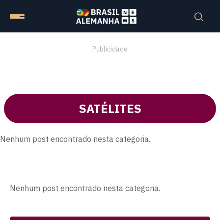
Publicidade
SATÉLITES
Nenhum post encontrado nesta categoria.
Nenhum post encontrado nesta categoria.