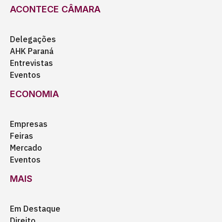
ACONTECE CÂMARA
Delegações
AHK Paraná
Entrevistas
Eventos
ECONOMIA
Empresas
Feiras
Mercado
Eventos
MAIS
Em Destaque
Direito