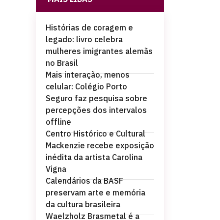
Histórias de coragem e
legado: livro celebra
mulheres imigrantes alemãs
no Brasil
Mais interação, menos
celular: Colégio Porto
Seguro faz pesquisa sobre
percepções dos intervalos
offline
Centro Histórico e Cultural
Mackenzie recebe exposição
inédita da artista Carolina
Vigna
Calendários da BASF
preservam arte e memória
da cultura brasileira
Waelzholz Brasmetal é a