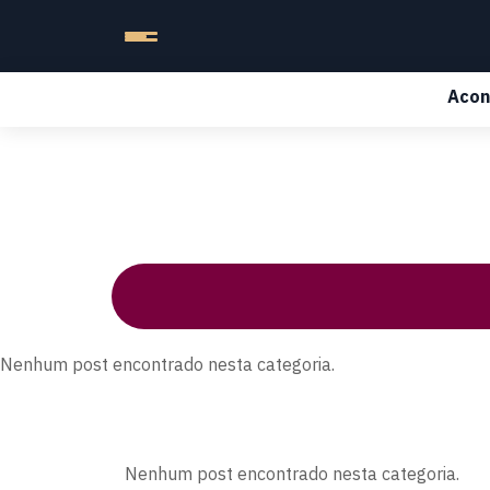
Acon
Nenhum post encontrado nesta categoria.
Nenhum post encontrado nesta categoria.