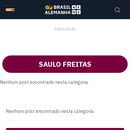
Publicidade
SAULO FREITAS
Nenhum post encontrado nesta categoria.
Nenhum post encontrado nesta categoria.