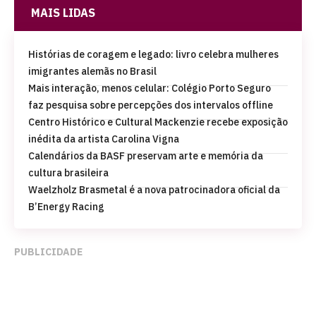
MAIS LIDAS
Histórias de coragem e legado: livro celebra mulheres
imigrantes alemãs no Brasil
Mais interação, menos celular: Colégio Porto Seguro
faz pesquisa sobre percepções dos intervalos offline
Centro Histórico e Cultural Mackenzie recebe exposição
inédita da artista Carolina Vigna
Calendários da BASF preservam arte e memória da
cultura brasileira
Waelzholz Brasmetal é a nova patrocinadora oficial da
B’Energy Racing
PUBLICIDADE