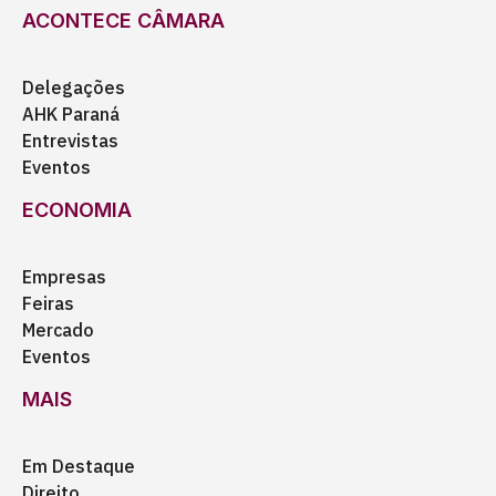
ACONTECE CÂMARA
Delegações
AHK Paraná
Entrevistas
Eventos
ECONOMIA
Empresas
Feiras
Mercado
Eventos
MAIS
Em Destaque
Direito