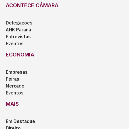
ACONTECE CÂMARA
Delegações
AHK Paraná
Entrevistas
Eventos
ECONOMIA
Empresas
Feiras
Mercado
Eventos
MAIS
Em Destaque
Direito