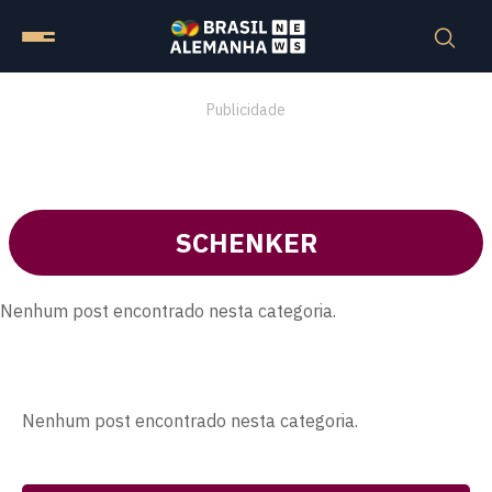
Publicidade
SCHENKER
Nenhum post encontrado nesta categoria.
Nenhum post encontrado nesta categoria.