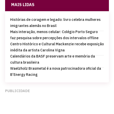
MAIS LIDAS
Histórias de coragem e legado: livro celebra mulheres
imigrantes alemãs no Brasil
Mais interação, menos celular: Colégio Porto Seguro
faz pesquisa sobre percepções dos intervalos offline
Centro Histórico e Cultural Mackenzie recebe exposição
inédita da artista Carolina Vigna
Calendários da BASF preservam arte e memória da
cultura brasileira
Waelzholz Brasmetal é a nova patrocinadora oficial da
B’Energy Racing
PUBLICIDADE