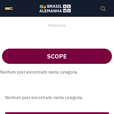
Publicidade
SCOPE
Nenhum post encontrado nesta categoria.
Nenhum post encontrado nesta categoria.