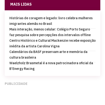
MAIS LIDAS
Histórias de coragem e legado: livro celebra mulheres
imigrantes alemãs no Brasil
Mais interação, menos celular: Colégio Porto Seguro
faz pesquisa sobre percepções dos intervalos offline
Centro Histórico e Cultural Mackenzie recebe exposição
inédita da artista Carolina Vigna
Calendários da BASF preservam arte e memória da
cultura brasileira
Waelzholz Brasmetal é a nova patrocinadora oficial da
B’Energy Racing
PUBLICIDADE