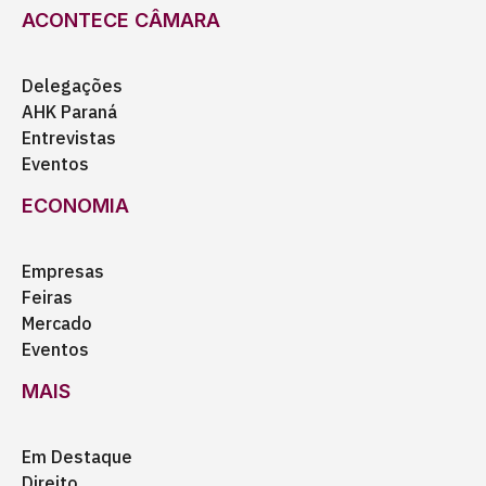
ACONTECE CÂMARA
Delegações
AHK Paraná
Entrevistas
Eventos
ECONOMIA
Empresas
Feiras
Mercado
Eventos
MAIS
Em Destaque
Direito