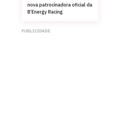
nova patrocinadora oficial da
B’Energy Racing
PUBLICIDADE