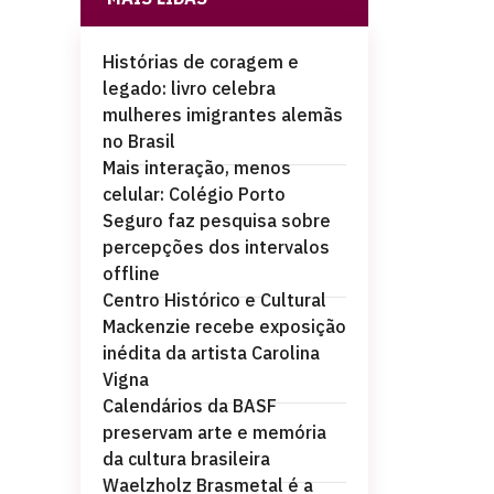
Histórias de coragem e
legado: livro celebra
mulheres imigrantes alemãs
no Brasil
Mais interação, menos
celular: Colégio Porto
Seguro faz pesquisa sobre
percepções dos intervalos
offline
Centro Histórico e Cultural
Mackenzie recebe exposição
inédita da artista Carolina
Vigna
Calendários da BASF
preservam arte e memória
da cultura brasileira
Waelzholz Brasmetal é a