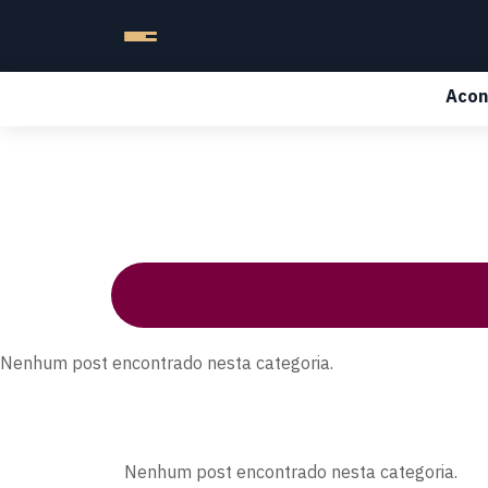
Acon
Nenhum post encontrado nesta categoria.
Nenhum post encontrado nesta categoria.