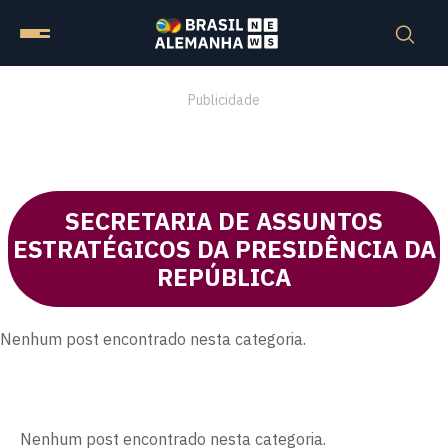
Publicidade
SECRETARIA DE ASSUNTOS
ESTRATÉGICOS DA PRESIDÊNCIA DA
REPÚBLICA
Nenhum post encontrado nesta categoria.
Nenhum post encontrado nesta categoria.