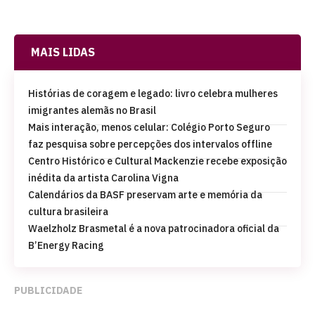
MAIS LIDAS
Histórias de coragem e legado: livro celebra mulheres
imigrantes alemãs no Brasil
Mais interação, menos celular: Colégio Porto Seguro
faz pesquisa sobre percepções dos intervalos offline
Centro Histórico e Cultural Mackenzie recebe exposição
inédita da artista Carolina Vigna
Calendários da BASF preservam arte e memória da
cultura brasileira
Waelzholz Brasmetal é a nova patrocinadora oficial da
B’Energy Racing
PUBLICIDADE