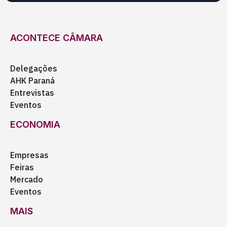
ACONTECE CÂMARA
Delegações
AHK Paraná
Entrevistas
Eventos
ECONOMIA
Empresas
Feiras
Mercado
Eventos
MAIS