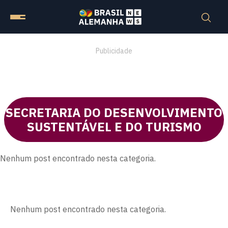
Publicidade
SECRETARIA DO DESENVOLVIMENTO
SUSTENTÁVEL E DO TURISMO
Nenhum post encontrado nesta categoria.
Nenhum post encontrado nesta categoria.