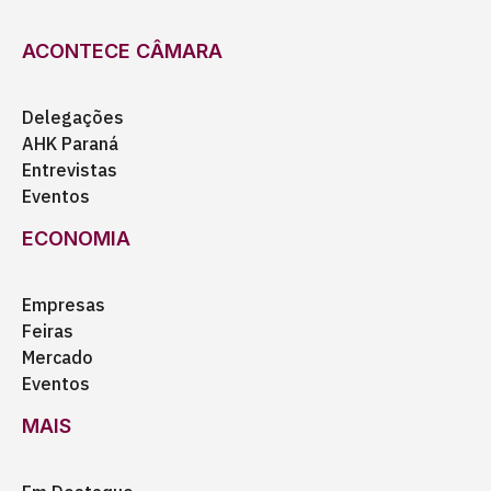
ACONTECE CÂMARA
Delegações
AHK Paraná
Entrevistas
Eventos
ECONOMIA
Empresas
Feiras
Mercado
Eventos
MAIS