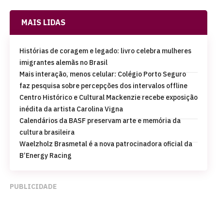
MAIS LIDAS
Histórias de coragem e legado: livro celebra mulheres
imigrantes alemãs no Brasil
Mais interação, menos celular: Colégio Porto Seguro
faz pesquisa sobre percepções dos intervalos offline
Centro Histórico e Cultural Mackenzie recebe exposição
inédita da artista Carolina Vigna
Calendários da BASF preservam arte e memória da
cultura brasileira
Waelzholz Brasmetal é a nova patrocinadora oficial da
B’Energy Racing
PUBLICIDADE