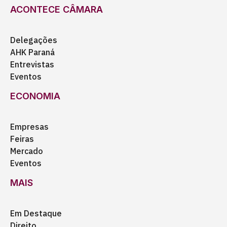
ACONTECE CÂMARA
Delegações
AHK Paraná
Entrevistas
Eventos
ECONOMIA
Empresas
Feiras
Mercado
Eventos
MAIS
Em Destaque
Direito