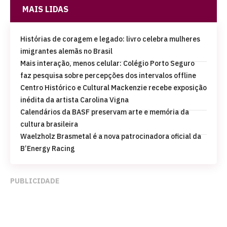
MAIS LIDAS
Histórias de coragem e legado: livro celebra mulheres
imigrantes alemãs no Brasil
Mais interação, menos celular: Colégio Porto Seguro
faz pesquisa sobre percepções dos intervalos offline
Centro Histórico e Cultural Mackenzie recebe exposição
inédita da artista Carolina Vigna
Calendários da BASF preservam arte e memória da
cultura brasileira
Waelzholz Brasmetal é a nova patrocinadora oficial da
B’Energy Racing
PUBLICIDADE