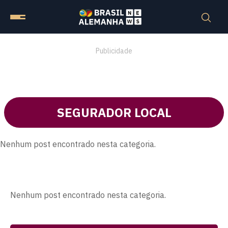
Publicidade
SEGURADOR LOCAL
Nenhum post encontrado nesta categoria.
Nenhum post encontrado nesta categoria.