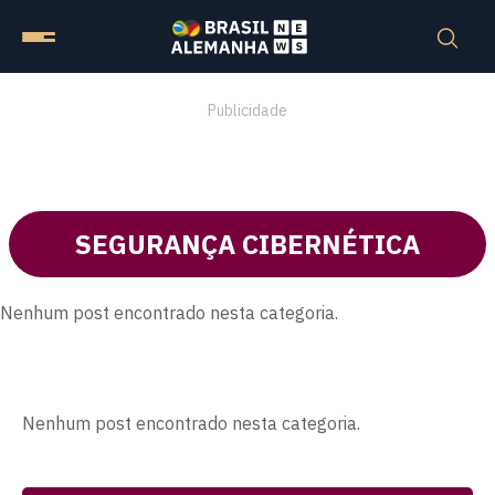
Publicidade
SEGURANÇA CIBERNÉTICA
Nenhum post encontrado nesta categoria.
Nenhum post encontrado nesta categoria.