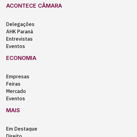
ACONTECE CÂMARA
Delegações
AHK Paraná
Entrevistas
Eventos
ECONOMIA
Empresas
Feiras
Mercado
Eventos
MAIS
Em Destaque
Direito