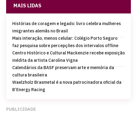
MAIS LIDAS
Histórias de coragem e legado: livro celebra mulheres
imigrantes alemãs no Brasil
Mais interação, menos celular: Colégio Porto Seguro
faz pesquisa sobre percepções dos intervalos offline
Centro Histórico e Cultural Mackenzie recebe exposição
inédita da artista Carolina Vigna
Calendários da BASF preservam arte e memória da
cultura brasileira
Waelzholz Brasmetal é a nova patrocinadora oficial da
B’Energy Racing
PUBLICIDADE