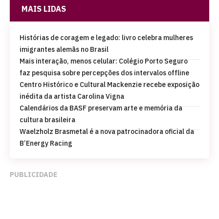
MAIS LIDAS
Histórias de coragem e legado: livro celebra mulheres
imigrantes alemãs no Brasil
Mais interação, menos celular: Colégio Porto Seguro
faz pesquisa sobre percepções dos intervalos offline
Centro Histórico e Cultural Mackenzie recebe exposição
inédita da artista Carolina Vigna
Calendários da BASF preservam arte e memória da
cultura brasileira
Waelzholz Brasmetal é a nova patrocinadora oficial da
B’Energy Racing
PUBLICIDADE