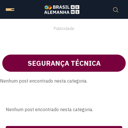
Publicidade
SEGURANÇA TÉCNICA
Nenhum post encontrado nesta categoria.
Nenhum post encontrado nesta categoria.