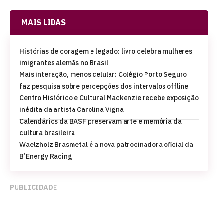
MAIS LIDAS
Histórias de coragem e legado: livro celebra mulheres
imigrantes alemãs no Brasil
Mais interação, menos celular: Colégio Porto Seguro
faz pesquisa sobre percepções dos intervalos offline
Centro Histórico e Cultural Mackenzie recebe exposição
inédita da artista Carolina Vigna
Calendários da BASF preservam arte e memória da
cultura brasileira
Waelzholz Brasmetal é a nova patrocinadora oficial da
B’Energy Racing
PUBLICIDADE