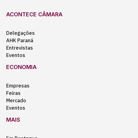
ACONTECE CÂMARA
Delegações
AHK Paraná
Entrevistas
Eventos
ECONOMIA
Empresas
Feiras
Mercado
Eventos
MAIS