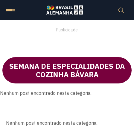
Publicidade
SEMANA DE ESPECIALIDADES DA
COZINHA BÁVARA
Nenhum post encontrado nesta categoria.
Nenhum post encontrado nesta categoria.