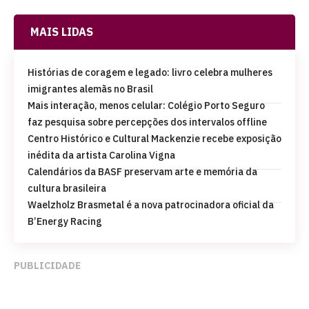
MAIS LIDAS
Histórias de coragem e legado: livro celebra mulheres
imigrantes alemãs no Brasil
Mais interação, menos celular: Colégio Porto Seguro
faz pesquisa sobre percepções dos intervalos offline
Centro Histórico e Cultural Mackenzie recebe exposição
inédita da artista Carolina Vigna
Calendários da BASF preservam arte e memória da
cultura brasileira
Waelzholz Brasmetal é a nova patrocinadora oficial da
B’Energy Racing
PUBLICIDADE