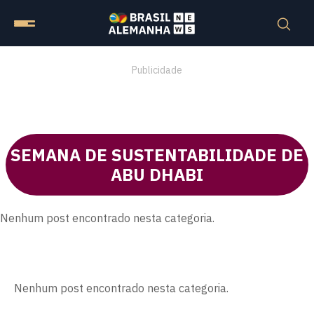
Publicidade
SEMANA DE SUSTENTABILIDADE DE
ABU DHABI
Nenhum post encontrado nesta categoria.
Nenhum post encontrado nesta categoria.