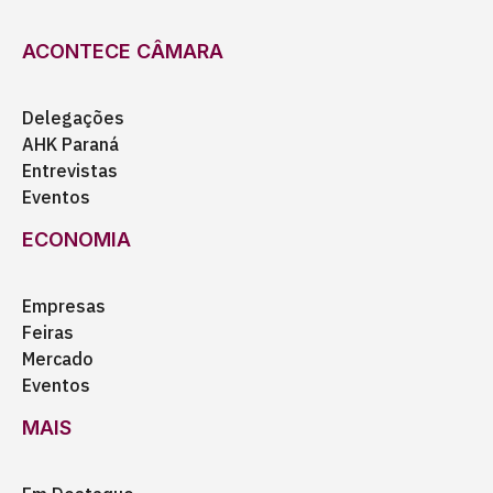
ACONTECE CÂMARA
Delegações
AHK Paraná
Entrevistas
Eventos
ECONOMIA
Empresas
Feiras
Mercado
Eventos
MAIS