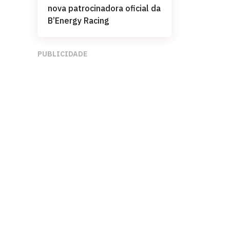
nova patrocinadora oficial da
B’Energy Racing
PUBLICIDADE