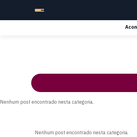
Acon
Nenhum post encontrado nesta categoria.
Nenhum post encontrado nesta categoria.