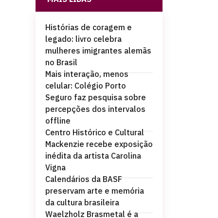
Histórias de coragem e
legado: livro celebra
mulheres imigrantes alemãs
no Brasil
Mais interação, menos
celular: Colégio Porto
Seguro faz pesquisa sobre
percepções dos intervalos
offline
Centro Histórico e Cultural
Mackenzie recebe exposição
inédita da artista Carolina
Vigna
Calendários da BASF
preservam arte e memória
da cultura brasileira
Waelzholz Brasmetal é a