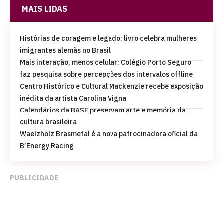
MAIS LIDAS
Histórias de coragem e legado: livro celebra mulheres
imigrantes alemãs no Brasil
Mais interação, menos celular: Colégio Porto Seguro
faz pesquisa sobre percepções dos intervalos offline
Centro Histórico e Cultural Mackenzie recebe exposição
inédita da artista Carolina Vigna
Calendários da BASF preservam arte e memória da
cultura brasileira
Waelzholz Brasmetal é a nova patrocinadora oficial da
B’Energy Racing
PUBLICIDADE