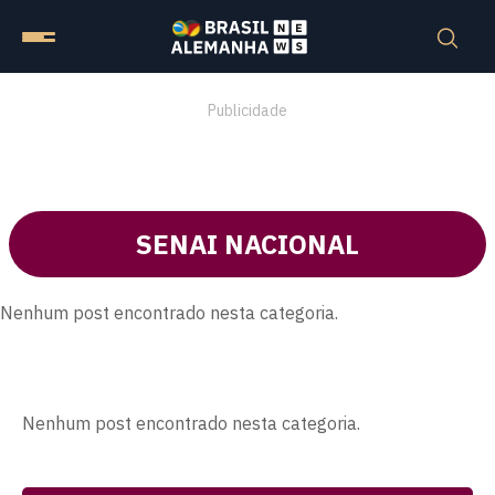
Publicidade
SENAI NACIONAL
Nenhum post encontrado nesta categoria.
Nenhum post encontrado nesta categoria.