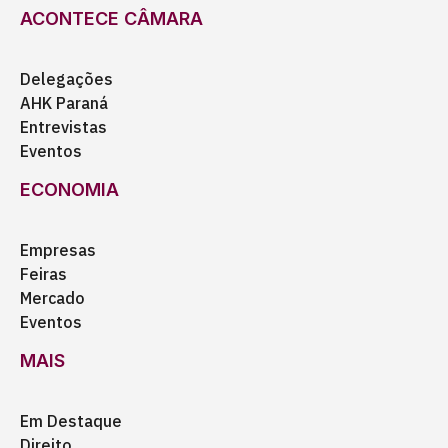
ACONTECE CÂMARA
Delegações
AHK Paraná
Entrevistas
Eventos
ECONOMIA
Empresas
Feiras
Mercado
Eventos
MAIS
Em Destaque
Direito