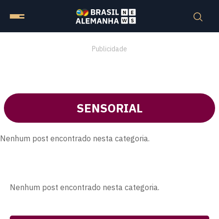
Publicidade
SENSORIAL
Nenhum post encontrado nesta categoria.
Nenhum post encontrado nesta categoria.