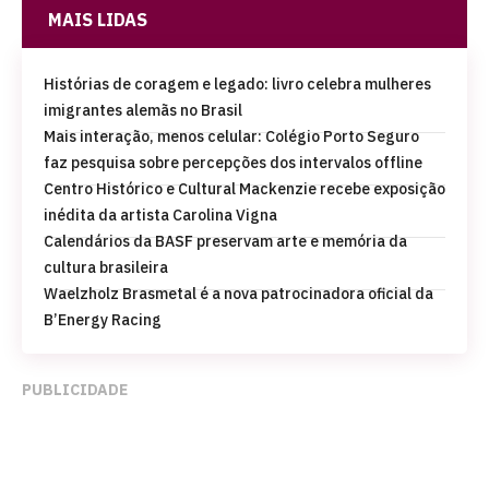
MAIS LIDAS
Histórias de coragem e legado: livro celebra mulheres
imigrantes alemãs no Brasil
Mais interação, menos celular: Colégio Porto Seguro
faz pesquisa sobre percepções dos intervalos offline
Centro Histórico e Cultural Mackenzie recebe exposição
inédita da artista Carolina Vigna
Calendários da BASF preservam arte e memória da
cultura brasileira
Waelzholz Brasmetal é a nova patrocinadora oficial da
B’Energy Racing
PUBLICIDADE