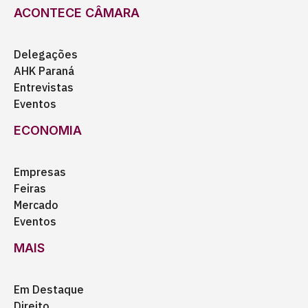
ACONTECE CÂMARA
Delegações
AHK Paraná
Entrevistas
Eventos
ECONOMIA
Empresas
Feiras
Mercado
Eventos
MAIS
Em Destaque
Direito