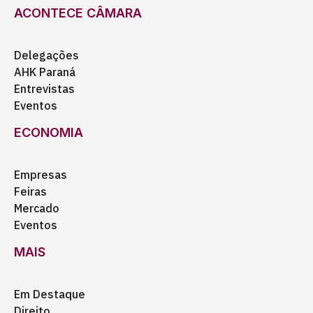
ACONTECE CÂMARA
Delegações
AHK Paraná
Entrevistas
Eventos
ECONOMIA
Empresas
Feiras
Mercado
Eventos
MAIS
Em Destaque
Direito