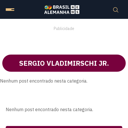
Publicidade
SERGIO VLADIMIRSCHI JR.
Nenhum post encontrado nesta categoria.
Nenhum post encontrado nesta categoria.