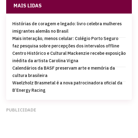
MAIS LIDAS
Histórias de coragem e legado: livro celebra mulheres
imigrantes alemãs no Brasil
Mais interação, menos celular: Colégio Porto Seguro
faz pesquisa sobre percepções dos intervalos offline
Centro Histórico e Cultural Mackenzie recebe exposição
inédita da artista Carolina Vigna
Calendários da BASF preservam arte e memória da
cultura brasileira
Waelzholz Brasmetal é a nova patrocinadora oficial da
B’Energy Racing
PUBLICIDADE