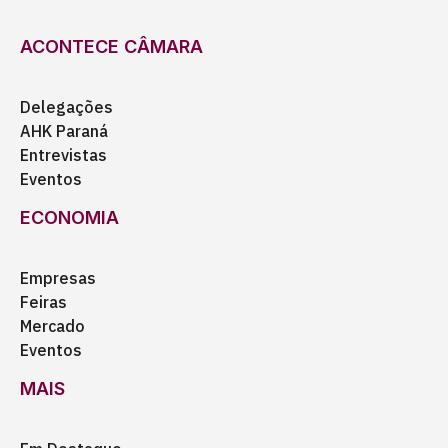
ACONTECE CÂMARA
Delegações
AHK Paraná
Entrevistas
Eventos
ECONOMIA
Empresas
Feiras
Mercado
Eventos
MAIS