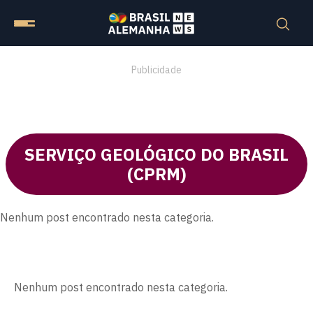
Publicidade
SERVIÇO GEOLÓGICO DO BRASIL
(CPRM)
Nenhum post encontrado nesta categoria.
Nenhum post encontrado nesta categoria.