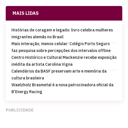
MAIS LIDAS
Histórias de coragem e legado: livro celebra mulheres
imigrantes alemãs no Brasil
Mais interação, menos celular: Colégio Porto Seguro
faz pesquisa sobre percepções dos intervalos offline
Centro Histórico e Cultural Mackenzie recebe exposição
inédita da artista Carolina Vigna
Calendários da BASF preservam arte e memória da
cultura brasileira
Waelzholz Brasmetal é a nova patrocinadora oficial da
B’Energy Racing
PUBLICIDADE