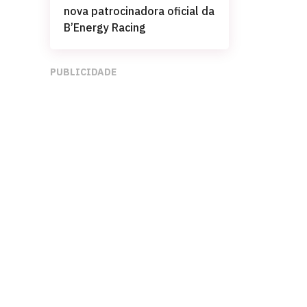
nova patrocinadora oficial da
B’Energy Racing
PUBLICIDADE