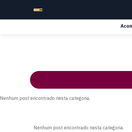
Acon
Nenhum post encontrado nesta categoria.
Nenhum post encontrado nesta categoria.