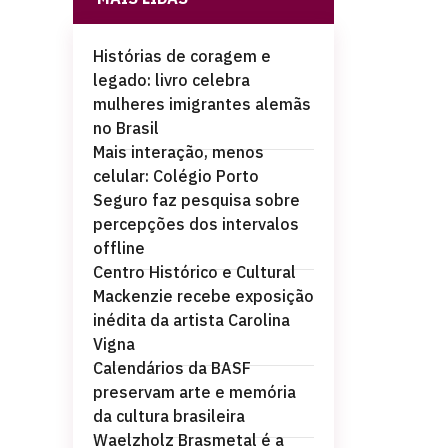
Histórias de coragem e
legado: livro celebra
mulheres imigrantes alemãs
no Brasil
Mais interação, menos
celular: Colégio Porto
Seguro faz pesquisa sobre
percepções dos intervalos
offline
Centro Histórico e Cultural
Mackenzie recebe exposição
inédita da artista Carolina
Vigna
Calendários da BASF
preservam arte e memória
da cultura brasileira
Waelzholz Brasmetal é a